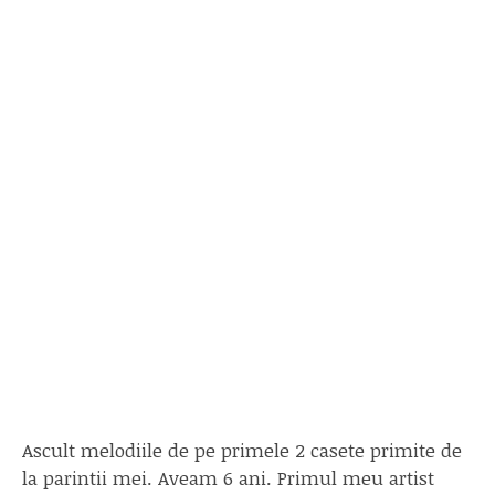
Ascult melodiile de pe primele 2 casete primite de
la parintii mei. Aveam 6 ani. Primul meu artist