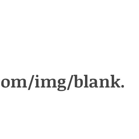
com/img/blank.