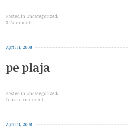
Posted in
Uncategorized
.
3 Comments
April 11, 2008
pe plaja
Posted in
Uncategorized
.
Leave a comment
April 11, 2008